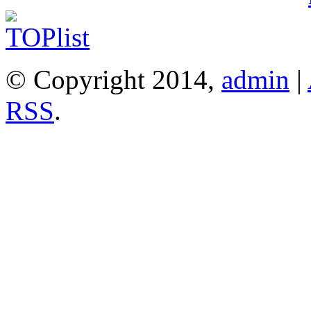
© Copyright 2014,
admin
|
RSS
.