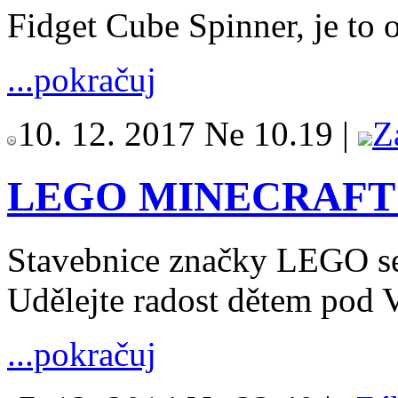
Fidget Cube Spinner, je to 
...pokračuj
10. 12. 2017 Ne 10.19 |
Z
LEGO MINECRAFT -
Stavebnice značky LEGO se 
Udělejte radost dětem pod 
...pokračuj