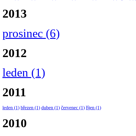
2013
prosinec
(6)
2012
leden
(1)
2011
leden
(1)
březen
(1)
duben
(1)
červenec
(1)
říjen
(1)
2010