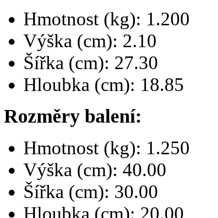
Hmotnost (kg): 1.200
Výška (cm): 2.10
Šířka (cm): 27.30
Hloubka (cm): 18.85
Rozměry balení:
Hmotnost (kg): 1.250
Výška (cm): 40.00
Šířka (cm): 30.00
Hloubka (cm): 20.00