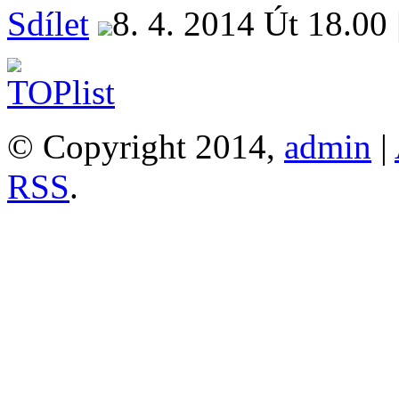
Sdílet
8. 4. 2014 Út 18.00 
© Copyright 2014,
admin
|
RSS
.