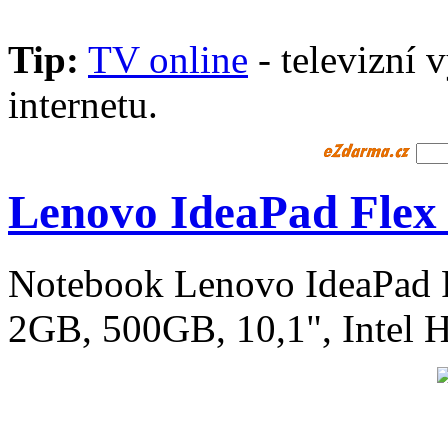
Tip:
TV online
- televizní 
internetu.
Lenovo IdeaPad Flex
Notebook Lenovo IdeaPad 
2GB, 500GB, 10,1", Intel