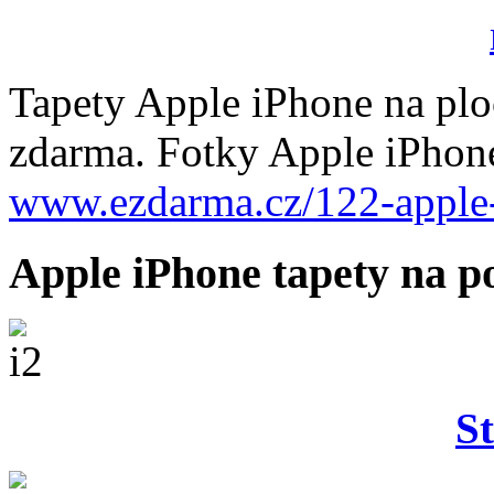
Tapety Apple iPhone na plo
zdarma. Fotky Apple iPhone
www.ezdarma.cz/122-apple-
Apple iPhone tapety na p
S