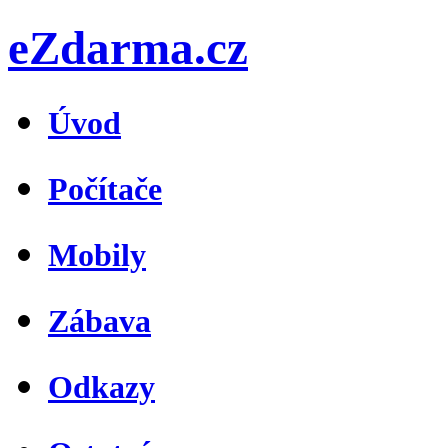
eZdarma.cz
Úvod
Počítače
Mobily
Zábava
Odkazy