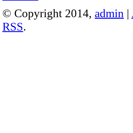
© Copyright 2014,
admin
|
RSS
.