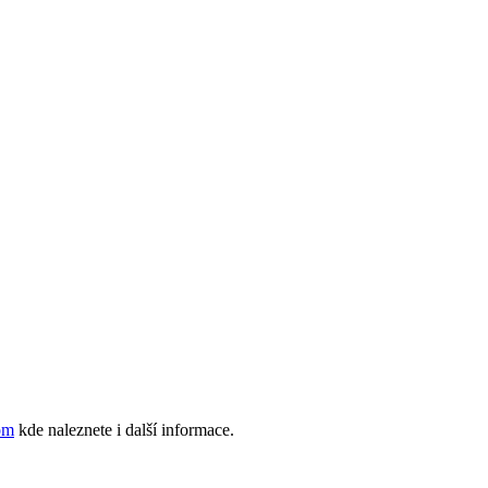
om
kde naleznete i další informace.